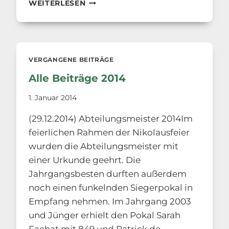
ALLE
WEITERLESEN
BEITRÄGE
2015
VERGANGENE BEITRÄGE
Alle Beiträge 2014
1. Januar 2014
(29.12.2014) Abteilungsmeister 2014Im
feierlichen Rahmen der Nikolausfeier
wurden die Abteilungsmeister mit
einer Urkunde geehrt. Die
Jahrgangsbesten durften außerdem
noch einen funkelnden Siegerpokal in
Empfang nehmen. Im Jahrgang 2003
und Jünger erhielt den Pokal Sarah