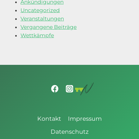
Ankündigungen
Uncategorized
Veranstaltungen
Vergangene Beiträge
Wettkämpfe
Kontakt
Impressum
Datenschutz