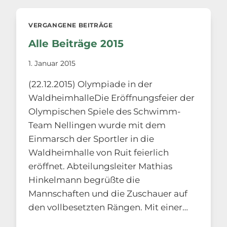
VERGANGENE BEITRÄGE
Alle Beiträge 2015
1. Januar 2015
(22.12.2015) Olympiade in der
WaldheimhalleDie Eröffnungsfeier der
Olympischen Spiele des Schwimm-
Team Nellingen wurde mit dem
Einmarsch der Sportler in die
Waldheimhalle von Ruit feierlich
eröffnet. Abteilungsleiter Mathias
Hinkelmann begrüßte die
Mannschaften und die Zuschauer auf
den vollbesetzten Rängen. Mit einer…