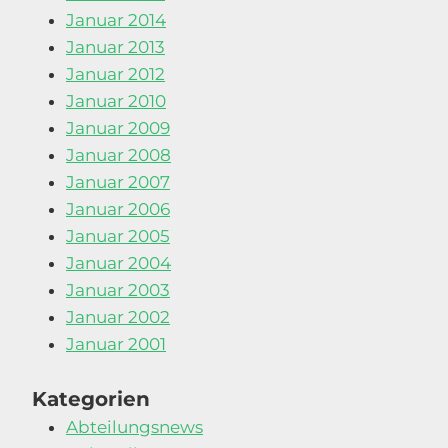
Januar 2014
Januar 2013
Januar 2012
Januar 2010
Januar 2009
Januar 2008
Januar 2007
Januar 2006
Januar 2005
Januar 2004
Januar 2003
Januar 2002
Januar 2001
Kategorien
Abteilungsnews