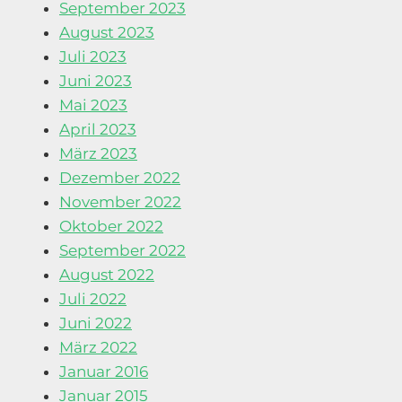
September 2023
August 2023
Juli 2023
Juni 2023
Mai 2023
April 2023
März 2023
Dezember 2022
November 2022
Oktober 2022
September 2022
August 2022
Juli 2022
Juni 2022
März 2022
Januar 2016
Januar 2015