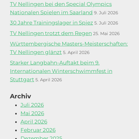
TV Nellingen bei den Special Olympics
Nationalen Spielen im Saarland
9. Juli 2026
30 Jahre Trainingslager in Spiez
5. Juli 2026
TV Nellingen trotzt dem Regen
25. Mai 2026
Württembergische Masters-Meisterschaften:
TV Nellingen glänzt
5. April 2026
Starker Langbahn-Auftakt beim 9.
Internationalen Winterschwimmfest in
Stuttgart
5. April 2026
Archiv
Juli 2026
Mai 2026
April 2026
Februar 2026
Dezember 2025