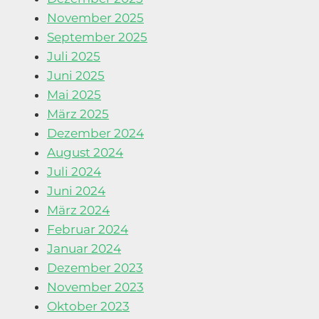
November 2025
September 2025
Juli 2025
Juni 2025
Mai 2025
März 2025
Dezember 2024
August 2024
Juli 2024
Juni 2024
März 2024
Februar 2024
Januar 2024
Dezember 2023
November 2023
Oktober 2023