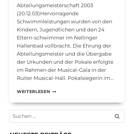
Abteilungsmeisterschaft 2003
(20.12.03)Hervorragende
Schwimmleistungen wurden von den
Kindern, Jugendlichen und den 24
Eltern-schwimmer im Nellinger
Hallenbad vollbracht. Die Ehrung der
Abteilungsmeister und die Übergabe
der Urkunden und der Pokale erfolgte
im Rahmen der Musical-Gala in der
Ruiter Musical-Hall. Pokalsiegerin im…
ALLE
WEITERLESEN
BEITRÄGE
2003
Suchen
nach: