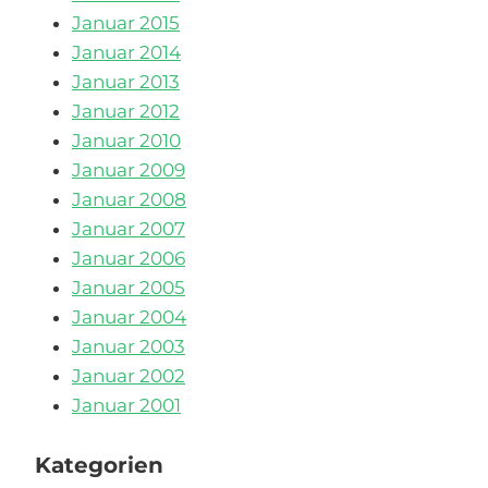
Januar 2015
Januar 2014
Januar 2013
Januar 2012
Januar 2010
Januar 2009
Januar 2008
Januar 2007
Januar 2006
Januar 2005
Januar 2004
Januar 2003
Januar 2002
Januar 2001
Kategorien