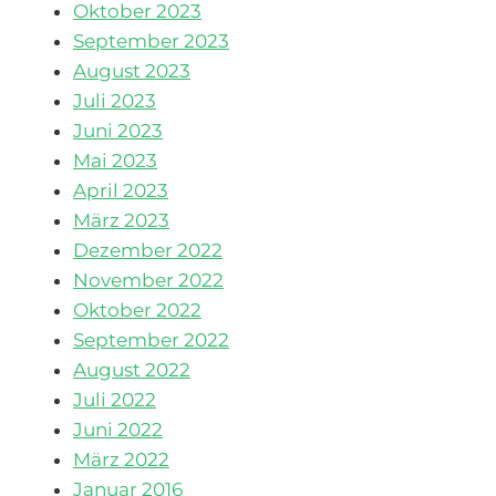
Oktober 2023
September 2023
August 2023
Juli 2023
Juni 2023
Mai 2023
April 2023
März 2023
Dezember 2022
November 2022
Oktober 2022
September 2022
August 2022
Juli 2022
Juni 2022
März 2022
Januar 2016