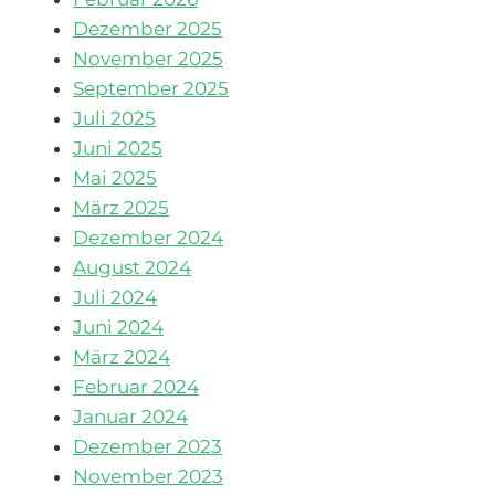
Dezember 2025
November 2025
September 2025
Juli 2025
Juni 2025
Mai 2025
März 2025
Dezember 2024
August 2024
Juli 2024
Juni 2024
März 2024
Februar 2024
Januar 2024
Dezember 2023
November 2023