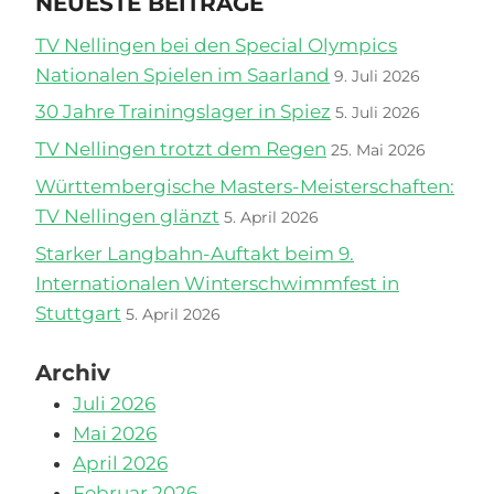
NEUESTE BEITRÄGE
TV Nellingen bei den Special Olympics
Nationalen Spielen im Saarland
9. Juli 2026
30 Jahre Trainingslager in Spiez
5. Juli 2026
TV Nellingen trotzt dem Regen
25. Mai 2026
Württembergische Masters-Meisterschaften:
TV Nellingen glänzt
5. April 2026
Starker Langbahn-Auftakt beim 9.
Internationalen Winterschwimmfest in
Stuttgart
5. April 2026
Archiv
Juli 2026
Mai 2026
April 2026
Februar 2026