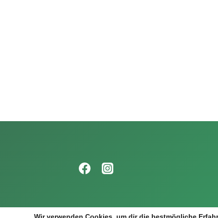
Wir verwenden Cookies, um dir die bestmögliche Erfahr