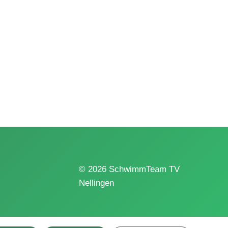
© 2026 SchwimmTeam TV
Nellingen