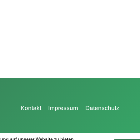
Kontakt
Impressum
Datenschutz
ung auf unserer Website zu bieten.