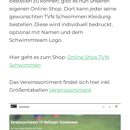
bestellen zu können, gibt es nun unseren
eigenen Online-Shop. Dort kann jeder seine
gewünschten TVN Schwimmen Kleidung
bestellen. Diese wird individuell bedruckt,
optional mit Namen und dem
Schwimmteam Logo.
Hier geht es zum Shop:
Online Shop TVN
Schwimmen
Das Vereinssortiment findet sich hier inkl.
Größentabellen
Vereinssortiment