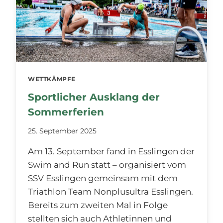
WETTKÄMPFE
Sportlicher Ausklang der
Sommerferien
25. September 2025
Am 13. September fand in Esslingen der
Swim and Run statt – organisiert vom
SSV Esslingen gemeinsam mit dem
Triathlon Team Nonplusultra Esslingen.
Bereits zum zweiten Mal in Folge
stellten sich auch Athletinnen und