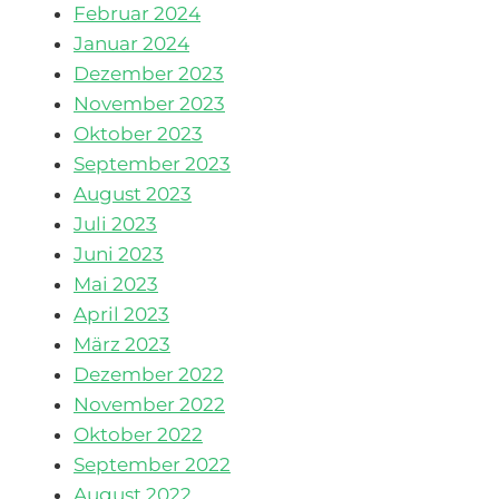
Februar 2024
Januar 2024
Dezember 2023
November 2023
Oktober 2023
September 2023
August 2023
Juli 2023
Juni 2023
Mai 2023
April 2023
März 2023
Dezember 2022
November 2022
Oktober 2022
September 2022
August 2022