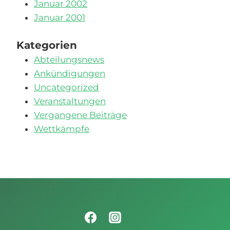
Januar 2002
Januar 2001
Kategorien
Abteilungsnews
Ankündigungen
Uncategorized
Veranstaltungen
Vergangene Beiträge
Wettkämpfe