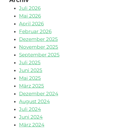
Juli 2026
Mai 2026
April 2026
Februar 2026
Dezember 2025
November 2025
September 2025
Juli 2025
Juni 2025
Mai 2025
März 2025
Dezember 2024
August 2024
Juli 2024
Juni 2024
März 2024