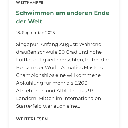
WETTKÄMPFE
Schwimmen am anderen Ende
der Welt
18. September 2025
Singapur, Anfang August: Während
draußen schwüle 30 Grad und hohe
Luftfeuchtigkeit herrschten, boten die
Becken der World Aquatics Masters
Championships eine willkommene
Abkühlung für mehr als 6.200
Athletinnen und Athleten aus 93
Ländern. Mitten im internationalen
Starterfeld war auch eine…
SCHWIMMEN
WEITERLESEN
AM