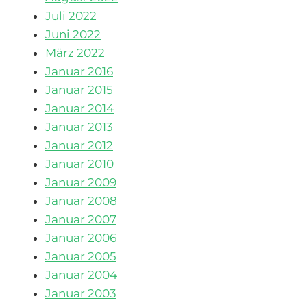
Juli 2022
Juni 2022
März 2022
Januar 2016
Januar 2015
Januar 2014
Januar 2013
Januar 2012
Januar 2010
Januar 2009
Januar 2008
Januar 2007
Januar 2006
Januar 2005
Januar 2004
Januar 2003