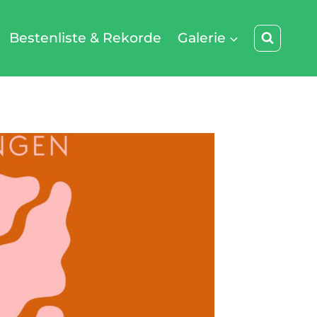
Bestenliste & Rekorde
Galerie