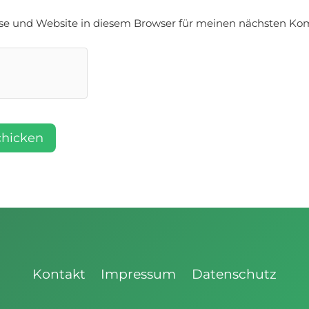
se und Website in diesem Browser für meinen nächsten Ko
Kontakt
Impressum
Datenschutz