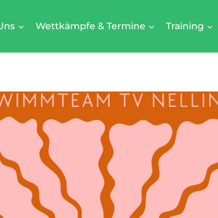
Uns
Wettkämpfe & Termine
Training