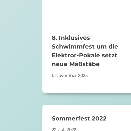
8. Inklusives
Schwimmfest um die
Elektror-Pokale setzt
neue Maßstäbe
1. November 2025
Sommerfest 2022
22. Juli 2022