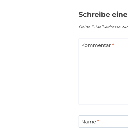
Schreibe ein
Deine E-Mail-Adresse wird
Kommentar
*
Name
*