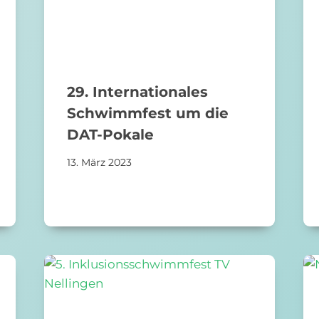
29. Internationales
Schwimmfest um die
DAT-Pokale
13. März 2023