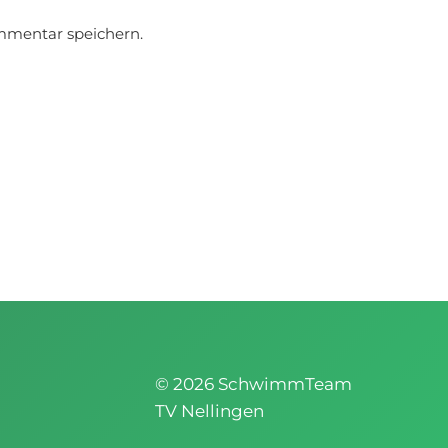
mmentar speichern.
© 2026 SchwimmTeam
TV Nellingen