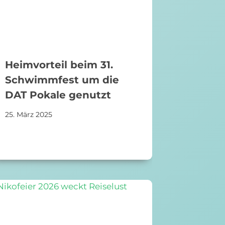
Heimvorteil beim 31.
Schwimmfest um die
DAT Pokale genutzt
25. März 2025