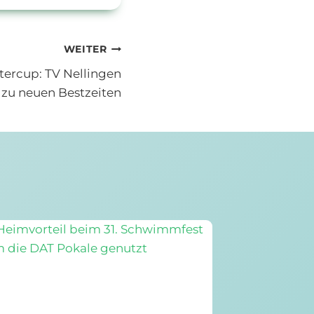
WEITER
tercup: TV Nellingen
zu neuen Bestzeiten