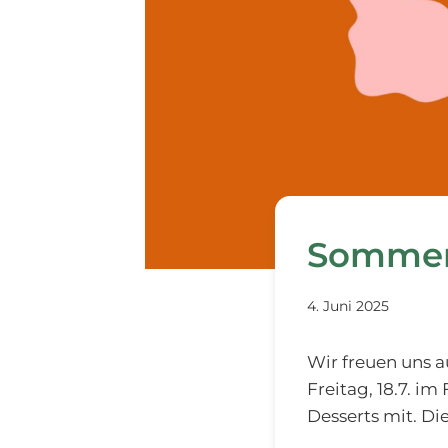
Sommer
4. Juni 2025
Wir freuen uns 
Freitag, 18.7. im
Desserts mit. Di