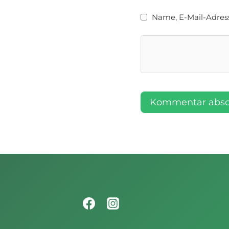
Name, E-Mail-Adres