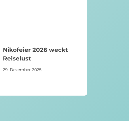
Nikofeier 2026 weckt
Reiselust
29. Dezember 2025