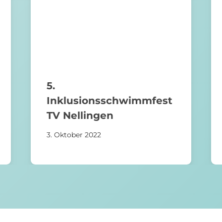
5.
Inklusionsschwimmfest
TV Nellingen
3. Oktober 2022