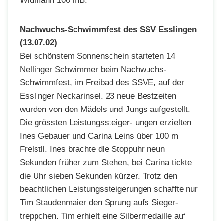
Widmann 100 mB.
Nachwuchs-Schwimmfest des SSV Esslingen
(13.07.02)
Bei schönstem Sonnenschein starteten 14
Nellinger Schwimmer beim Nachwuchs-
Schwimmfest, im Freibad des SSVE, auf der
Esslinger Neckarinsel. 23 neue Bestzeiten
wurden von den Mädels und Jungs aufgestellt.
Die grössten Leistungssteiger- ungen erzielten
Ines Gebauer und Carina Leins über 100 m
Freistil. Ines brachte die Stoppuhr neun
Sekunden früher zum Stehen, bei Carina tickte
die Uhr sieben Sekunden kürzer. Trotz den
beachtlichen Leistungssteigerungen schaffte nur
Tim Staudenmaier den Sprung aufs Sieger-
treppchen. Tim erhielt eine Silbermedaille auf