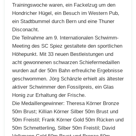
Trainingswoche waren, ein Fackelzug um den
Hondricher Hügel, ein Besuch im Western Pub,
ein Stadtbummel durch Bern und eine Thuner
Disconacht.
Die Teilnahme am 9. Internationalen Schwimm-
Meeting des SC Spiez gestaltete den sportlichen
Höhepunkt. Mit 33 neuen Bestleistungen und
acht gewonnenen schwarzen Schiefermedaillen
wurden auf der 50m Bahn erfreuliche Ergebnisse
geschwommen. Jörg Schänzle erhielt als ältester
aktiver Schwimmer den Fossilpreis, ein Glas
Honig zur Erhaltung der Frische.
Die Medaillengewinner: Theresa Körner Bronze
50m Brust; Killian Körner Silber 50m Brust und
50m Freistil; Frank Körner Gold 50m Rücken und
50m Schmetterling, Silber 50m Freistil; David