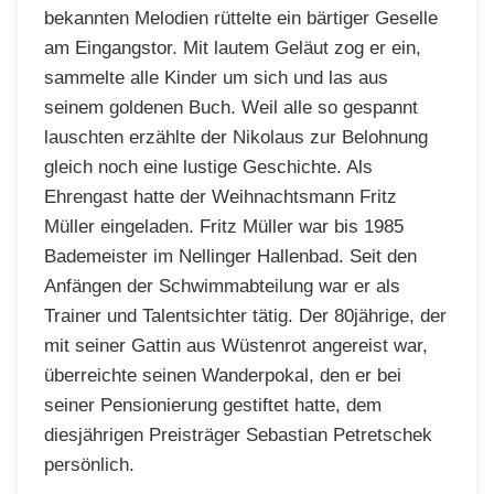
bekannten Melodien rüttelte ein bärtiger Geselle
am Eingangstor. Mit lautem Geläut zog er ein,
sammelte alle Kinder um sich und las aus
seinem goldenen Buch. Weil alle so gespannt
lauschten erzählte der Nikolaus zur Belohnung
gleich noch eine lustige Geschichte. Als
Ehrengast hatte der Weihnachtsmann Fritz
Müller eingeladen. Fritz Müller war bis 1985
Bademeister im Nellinger Hallenbad. Seit den
Anfängen der Schwimmabteilung war er als
Trainer und Talentsichter tätig. Der 80jährige, der
mit seiner Gattin aus Wüstenrot angereist war,
überreichte seinen Wanderpokal, den er bei
seiner Pensionierung gestiftet hatte, dem
diesjährigen Preisträger Sebastian Petretschek
persönlich.