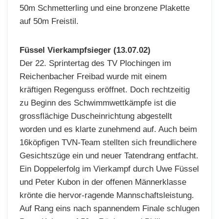
50m Schmetterling und eine bronzene Plakette
auf 50m Freistil.
Füssel Vierkampfsieger (13.07.02)
Der 22. Sprintertag des TV Plochingen im
Reichenbacher Freibad wurde mit einem
kräftigen Regenguss eröffnet. Doch rechtzeitig
zu Beginn des Schwimmwettkämpfe ist die
grossflächige Duscheinrichtung abgestellt
worden und es klarte zunehmend auf. Auch beim
16köpfigen TVN-Team stellten sich freundlichere
Gesichtszüge ein und neuer Tatendrang entfacht.
Ein Doppelerfolg im Vierkampf durch Uwe Füssel
und Peter Kubon in der offenen Männerklasse
krönte die hervor-ragende Mannschaftsleistung.
Auf Rang eins nach spannendem Finale schlugen