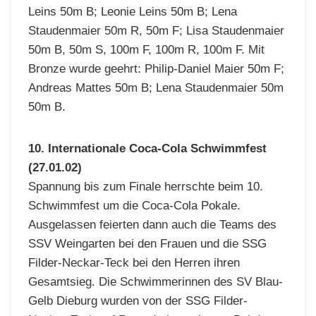
Leins 50m B; Leonie Leins 50m B; Lena
Staudenmaier 50m R, 50m F; Lisa Staudenmaier
50m B, 50m S, 100m F, 100m R, 100m F. Mit
Bronze wurde geehrt: Philip-Daniel Maier 50m F;
Andreas Mattes 50m B; Lena Staudenmaier 50m
50m B.
10. Internationale Coca-Cola Schwimmfest
(27.01.02)
Spannung bis zum Finale herrschte beim 10.
Schwimmfest um die Coca-Cola Pokale.
Ausgelassen feierten dann auch die Teams des
SSV Weingarten bei den Frauen und die SSG
Filder-Neckar-Teck bei den Herren ihren
Gesamtsieg. Die Schwimmerinnen des SV Blau-
Gelb Dieburg wurden von der SSG Filder-