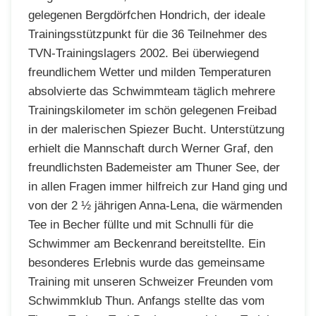
gelegenen Bergdörfchen Hondrich, der ideale
Trainingsstützpunkt für die 36 Teilnehmer des
TVN-Trainingslagers 2002. Bei überwiegend
freundlichem Wetter und milden Temperaturen
absolvierte das Schwimmteam täglich mehrere
Trainingskilometer im schön gelegenen Freibad
in der malerischen Spiezer Bucht. Unterstützung
erhielt die Mannschaft durch Werner Graf, den
freundlichsten Bademeister am Thuner See, der
in allen Fragen immer hilfreich zur Hand ging und
von der 2 ½ jährigen Anna-Lena, die wärmenden
Tee in Becher füllte und mit Schnulli für die
Schwimmer am Beckenrand bereitstellte. Ein
besonderes Erlebnis wurde das gemeinsame
Training mit unseren Schweizer Freunden vom
Schwimmklub Thun. Anfangs stellte das vom