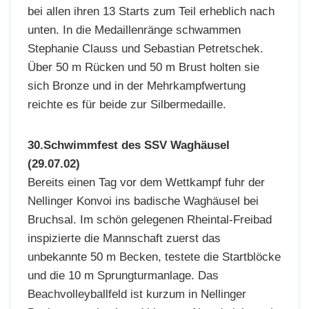
bei allen ihren 13 Starts zum Teil erheblich nach
unten. In die Medaillenränge schwammen
Stephanie Clauss und Sebastian Petretschek.
Über 50 m Rücken und 50 m Brust holten sie
sich Bronze und in der Mehrkampfwertung
reichte es für beide zur Silbermedaille.
30.Schwimmfest des SSV Waghäusel
(29.07.02)
Bereits einen Tag vor dem Wettkampf fuhr der
Nellinger Konvoi ins badische Waghäusel bei
Bruchsal. Im schön gelegenen Rheintal-Freibad
inspizierte die Mannschaft zuerst das
unbekannte 50 m Becken, testete die Startblöcke
und die 10 m Sprungturmanlage. Das
Beachvolleyballfeld ist kurzum in Nellinger