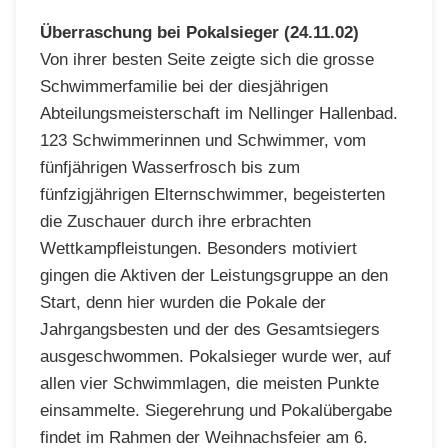
Überraschung bei Pokalsieger (24.11.02)
Von ihrer besten Seite zeigte sich die grosse
Schwimmerfamilie bei der diesjährigen
Abteilungsmeisterschaft im Nellinger Hallenbad.
123 Schwimmerinnen und Schwimmer, vom
fünfjährigen Wasserfrosch bis zum
fünfzigjährigen Elternschwimmer, begeisterten
die Zuschauer durch ihre erbrachten
Wettkampfleistungen. Besonders motiviert
gingen die Aktiven der Leistungsgruppe an den
Start, denn hier wurden die Pokale der
Jahrgangsbesten und der des Gesamtsiegers
ausgeschwommen. Pokalsieger wurde wer, auf
allen vier Schwimmlagen, die meisten Punkte
einsammelte. Siegerehrung und Pokalübergabe
findet im Rahmen der Weihnachsfeier am 6.