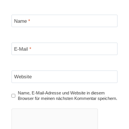
Name
*
E-Mail
*
Website
Name, E-Mail-Adresse und Website in diesem
Browser für meinen nächsten Kommentar speichern.