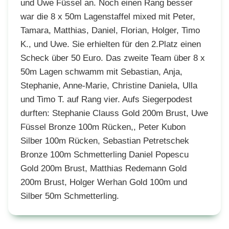
und Uwe Füssel an. Noch einen Rang besser
war die 8 x 50m Lagenstaffel mixed mit Peter,
Tamara, Matthias, Daniel, Florian, Holger, Timo
K., und Uwe. Sie erhielten für den 2.Platz einen
Scheck über 50 Euro. Das zweite Team über 8 x
50m Lagen schwamm mit Sebastian, Anja,
Stephanie, Anne-Marie, Christine Daniela, Ulla
und Timo T. auf Rang vier. Aufs Siegerpodest
durften: Stephanie Clauss Gold 200m Brust, Uwe
Füssel Bronze 100m Rücken,, Peter Kubon
Silber 100m Rücken, Sebastian Petretschek
Bronze 100m Schmetterling Daniel Popescu
Gold 200m Brust, Matthias Redemann Gold
200m Brust, Holger Werhan Gold 100m und
Silber 50m Schmetterling.