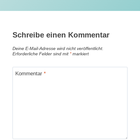
Schreibe einen Kommentar
Deine E-Mail-Adresse wird nicht veröffentlicht.
Erforderliche Felder sind mit
*
markiert
Kommentar
*