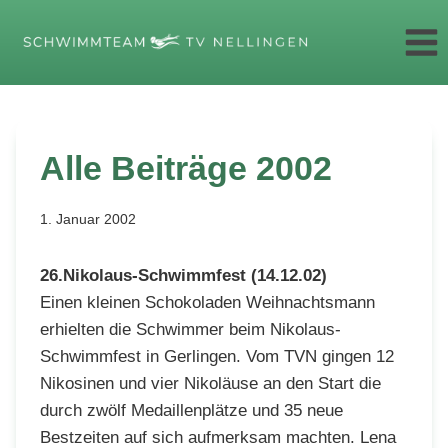
Zum
Inhalt
springen
Alle Beiträge 2002
1. Januar 2002
26.Nikolaus-Schwimmfest (14.12.02)
Einen kleinen Schokoladen Weihnachtsmann
erhielten die Schwimmer beim Nikolaus-
Schwimmfest in Gerlingen. Vom TVN gingen 12
Nikosinen und vier Nikoläuse an den Start die
durch zwölf Medaillenplätze und 35 neue
Bestzeiten auf sich aufmerksam machten. Lena