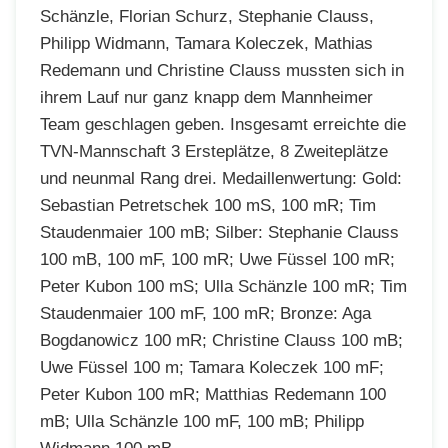
Schänzle, Florian Schurz, Stephanie Clauss,
Philipp Widmann, Tamara Koleczek, Mathias
Redemann und Christine Clauss mussten sich in
ihrem Lauf nur ganz knapp dem Mannheimer
Team geschlagen geben. Insgesamt erreichte die
TVN-Mannschaft 3 Ersteplätze, 8 Zweiteplätze
und neunmal Rang drei. Medaillenwertung: Gold:
Sebastian Petretschek 100 mS, 100 mR; Tim
Staudenmaier 100 mB; Silber: Stephanie Clauss
100 mB, 100 mF, 100 mR; Uwe Füssel 100 mR;
Peter Kubon 100 mS; Ulla Schänzle 100 mR; Tim
Staudenmaier 100 mF, 100 mR; Bronze: Aga
Bogdanowicz 100 mR; Christine Clauss 100 mB;
Uwe Füssel 100 m; Tamara Koleczek 100 mF;
Peter Kubon 100 mR; Matthias Redemann 100
mB; Ulla Schänzle 100 mF, 100 mB; Philipp