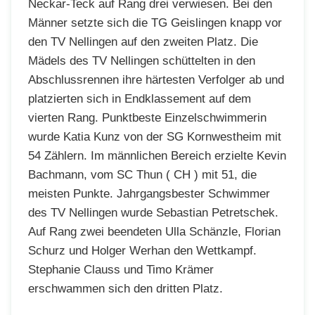
Neckar-Teck auf Rang drei verwiesen. Bei den
Männer setzte sich die TG Geislingen knapp vor
den TV Nellingen auf den zweiten Platz. Die
Mädels des TV Nellingen schüttelten in den
Abschlussrennen ihre härtesten Verfolger ab und
platzierten sich in Endklassement auf dem
vierten Rang. Punktbeste Einzelschwimmerin
wurde Katia Kunz von der SG Kornwestheim mit
54 Zählern. Im männlichen Bereich erzielte Kevin
Bachmann, vom SC Thun ( CH ) mit 51, die
meisten Punkte. Jahrgangsbester Schwimmer
des TV Nellingen wurde Sebastian Petretschek.
Auf Rang zwei beendeten Ulla Schänzle, Florian
Schurz und Holger Werhan den Wettkampf.
Stephanie Clauss und Timo Krämer
erschwammen sich den dritten Platz.