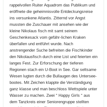
rappelvollen Ruiter Aquadrom das Publikum und
eröffnete die geheimnisvolle Entdeckungsreise
ins versunkene Atlantis. Zitternd vor Angst
mussten die Zuschauer mit ansehen wie der
kleine Nikolaus fisch mit samt seinem
Geschenkesack vom gefähr-lichen Kraken
überfallen und entführt wurde. Nach
anstrengender Suche befreiten die Fischkinder
den Nikolausfisch durch eine List und feierten ein
langes Fest. Zur Erforschung der tieferen
Regionen stach ein U-Boot in See. Gar seltsame
Wesen lugten durch die Bullaugen des Untersee-
bootes. Mit Zeichen klappte die Verständigung
ganz klasse und man beschloss Wettspiele unter
Wasser zu machen. Zwei “ Happy Girls “ aus
dem Tanzkreis einer Seniorengruppe stellten