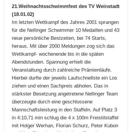
21.Weihnachtsschwimmfest des TV Weinstadt
(18.01.02)
Im letzten Wettkampf des Jahres 2001 sprangen
für die Nellinger Schwimmer 10 Medaillen und 43
neue persönliche Bestzeiten, bei 74 Starts,
heraus. Mit über 2000 Meldungen zog sich das
Wettkampf- wochenende bis in die späten
Abendstunden. Spannung erhielt die
Veranstaltung durch zahlreiche Prämienläufe.
Hierbei durfte der jeweils Laufschnellste ein Los
ziehen und einen Sachpreis abholen. Das in
stärkster Besetzung angetretene Nellinger Team
überzeugte durch eine geschlossene
Mannschaftsleistung in den Staffeln. Auf Platz 3
in 4:10,71 min schlug die 4 x 100m Freistilstaffel
mit Holger Werhan, Florian Schurz, Peter Kubon