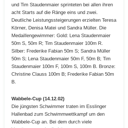
und Tim Staudenmaier sprinteten bei allen ihren
acht Starts auf die Ränge eins und zwei.
Deutliche Leistungssteigerungen erzielten Teresa
Körner, Denisa Matei und Sandra Müller. Die
Medaillengewimmer: Gold: Lena Staudenmaier
50m S, 50m R; Tim Staudenmaier 100m R.
Silber: Frederike Fabian 50m S; Sandra Müller
50m S; Lena Staudenmaier 50m F, 50m B; Tim
Staudenmaier 100m F, 100m S, 100m B. Bronze:
Christine Clauss 100m B; Frederike Fabian 50m
B.
Wabbele-Cup (14.12.02)
Die jüngsten Schwimmer traten im Esslinger
Hallenbad zum Schwimmwettkampf um den
Wabbele-Cup an. Bei dem durch viele