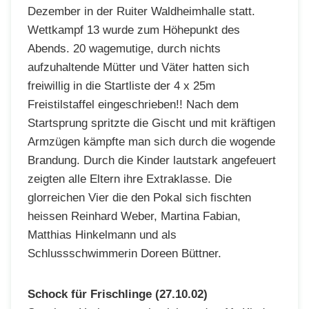
Dezember in der Ruiter Waldheimhalle statt.
Wettkampf 13 wurde zum Höhepunkt des
Abends. 20 wagemutige, durch nichts
aufzuhaltende Mütter und Väter hatten sich
freiwillig in die Startliste der 4 x 25m
Freistilstaffel eingeschrieben!! Nach dem
Startsprung spritzte die Gischt und mit kräftigen
Armzügen kämpfte man sich durch die wogende
Brandung. Durch die Kinder lautstark angefeuert
zeigten alle Eltern ihre Extraklasse. Die
glorreichen Vier die den Pokal sich fischten
heissen Reinhard Weber, Martina Fabian,
Matthias Hinkelmann und als
Schlussschwimmerin Doreen Büttner.
Schock für Frischlinge (27.10.02)