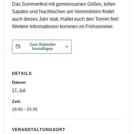
Das Sommerfest mit gemeinsamen Grillen, tollen
Salaten und Nachtischen am Vereinsheim findet
auch dieses Jahr statt. Haltet euch den Termin frei!
Weitere Informationen kommen im Frühsommer.
Zum Kalender
hinzufügen
DETAILS
Datum:
17. Juli
Zeit:
18:00 - 23:30
VERANSTALTUNGSORT