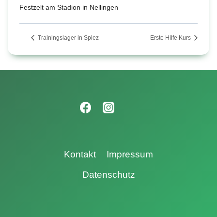
Festzelt am Stadion in Nellingen
Trainingslager in Spiez
Erste Hilfe Kurs
Kontakt
Impressum
Datenschutz