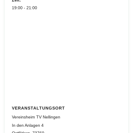
Zeit:
19:00 - 21:00
VERANSTALTUNGSORT
Vereinsheim TV Nellingen
In den Anlagen 4