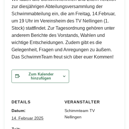
zur diesjährigen Abteilungsversammlung der
Schwimmabteilung ein, die am Freitag, 14.Februar,
um 19 Uhr im Vereinsheim des TV Nellingen (1.
Stock) stattfindet. Zur Tagesordnung gehören unter
anderem Berichte des Vorstands, Wahlen und
wichtige Entscheidungen. Zudem gibt es die
Gelegenheit, Fragen und Anregungen zu äußern.
Das SchwimmTeam freut sich über euer Kommen!
Zum Kalender
hinzufügen
DETAILS
VERANSTALTER
Datum:
Schimmteam TV
Nellingen
14. Februar 2025